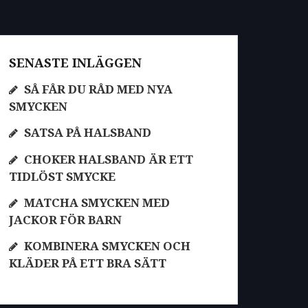
SENASTE INLÄGGEN
SÅ FÅR DU RÅD MED NYA
SMYCKEN
SATSA PÅ HALSBAND
CHOKER HALSBAND ÄR ETT
TIDLÖST SMYCKE
MATCHA SMYCKEN MED
JACKOR FÖR BARN
KOMBINERA SMYCKEN OCH
KLÄDER PÅ ETT BRA SÄTT