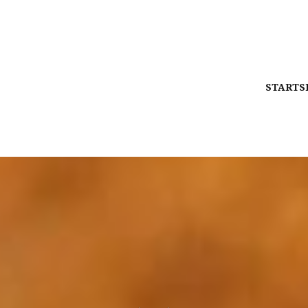
STARTS