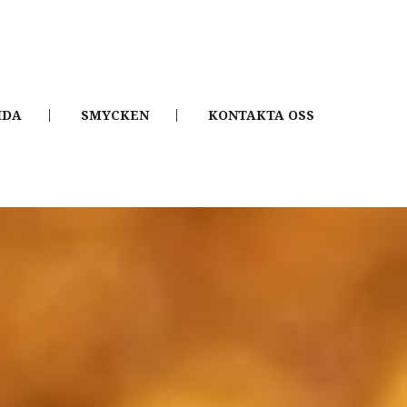
IDA
SMYCKEN
KONTAKTA OSS