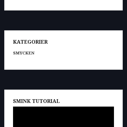
KATEGORIER
SMYCKEN
SMINK TUTORIAL
Videospelare