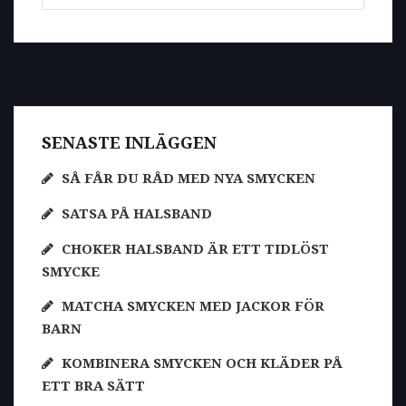
SENASTE INLÄGGEN
SÅ FÅR DU RÅD MED NYA SMYCKEN
SATSA PÅ HALSBAND
CHOKER HALSBAND ÄR ETT TIDLÖST
SMYCKE
MATCHA SMYCKEN MED JACKOR FÖR
BARN
KOMBINERA SMYCKEN OCH KLÄDER PÅ
ETT BRA SÄTT