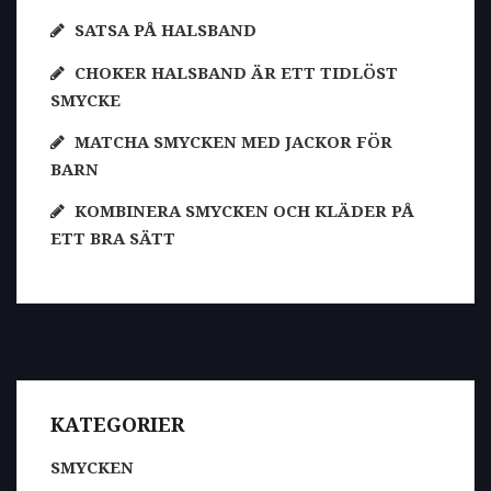
SATSA PÅ HALSBAND
CHOKER HALSBAND ÄR ETT TIDLÖST
SMYCKE
MATCHA SMYCKEN MED JACKOR FÖR
BARN
KOMBINERA SMYCKEN OCH KLÄDER PÅ
ETT BRA SÄTT
KATEGORIER
SMYCKEN