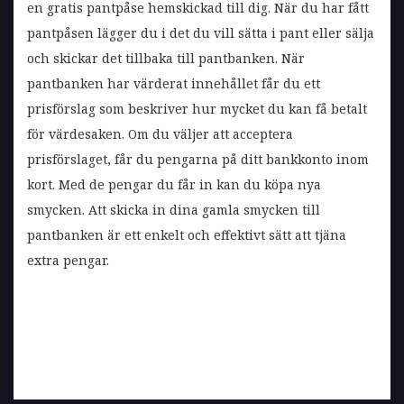
en gratis pantpåse hemskickad till dig. När du har fått
pantpåsen lägger du i det du vill sätta i pant eller sälja
och skickar det tillbaka till pantbanken. När
pantbanken har värderat innehållet får du ett
prisförslag som beskriver hur mycket du kan få betalt
för värdesaken. Om du väljer att acceptera
prisförslaget, får du pengarna på ditt bankkonto inom
kort. Med de pengar du får in kan du köpa nya
smycken. Att skicka in dina gamla smycken till
pantbanken är ett enkelt och effektivt sätt att tjäna
extra pengar.